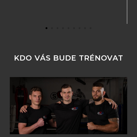
KDO VÁS BUDE TRÉNOVAT